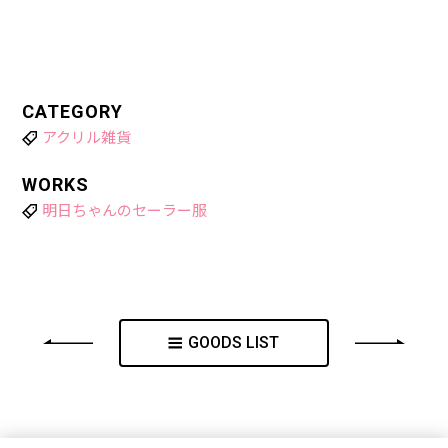
CATEGORY
アクリル雑貨
WORKS
明日ちゃんのセーラー服
GOODS LIST