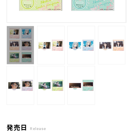
発売日
Release