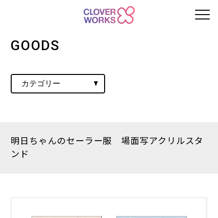
GOODS
明日ちゃんのセーラー服 場面写アクリルスタ
ンド