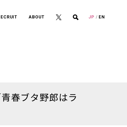
RECRUIT
ABOUT
JP
EN
／青春ブタ野郎はラ