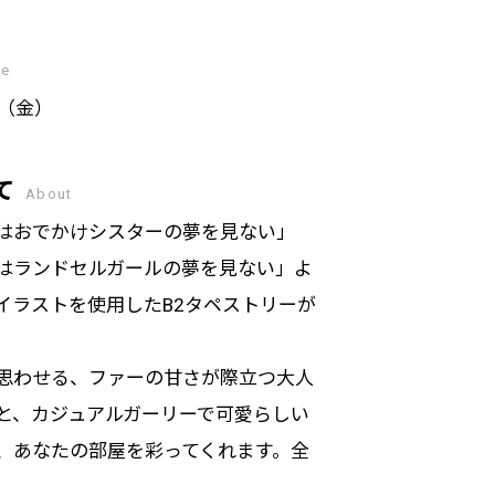
se
日（金）
て
About
はおでかけシスターの夢を見ない」
はランドセルガールの夢を見ない」よ
イラストを使用したB2タペストリーが
思わせる、ファーの甘さが際立つ大人
と、カジュアルガーリーで可愛らしい
、あなたの部屋を彩ってくれます。全