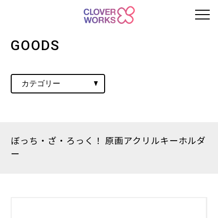
GOODS
ぼっち・ざ・ろっく！ 原画アクリルキーホルダ
ー