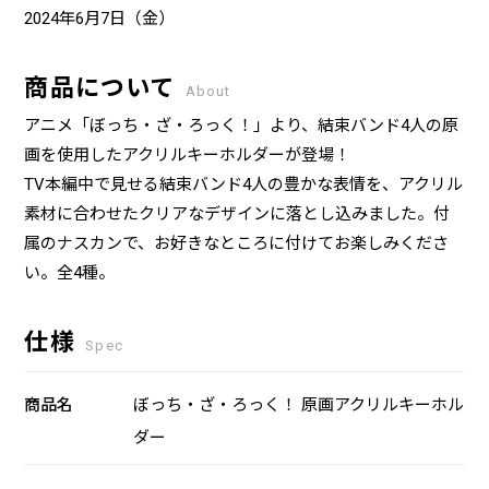
2024年6月7日（金）
商品について
About
アニメ「ぼっち・ざ・ろっく！」より、結束バンド4人の原
画を使用したアクリルキーホルダーが登場！
TV本編中で見せる結束バンド4人の豊かな表情を、アクリル
素材に合わせたクリアなデザインに落とし込みました。付
属のナスカンで、お好きなところに付けてお楽しみくださ
い。全4種。
仕様
Spec
商品名
ぼっち・ざ・ろっく！ 原画アクリルキーホル
ダー