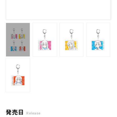
発売日
Release