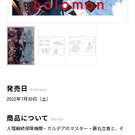
発売日
Release
2022年7月30日（土）
商品について
About
人理継続保障機関・カルデアのマスター・藤丸立香と、そ