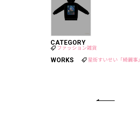
CATEGORY
ファッション雑貨
WORKS
星街すいせい「綺麗事