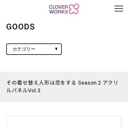
GOODS
その着せ替え人形は恋をする Season 2 アクリ
ルパネルVol.3