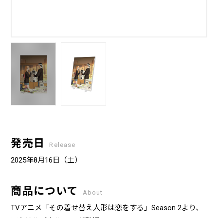
発売日
Release
2025年8月16日（土）
商品について
About
TVアニメ「その着せ替え人形は恋をする」Season 2より、