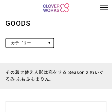
GOODS
その着せ替え人形は恋をする Season 2 ぬいぐ
るみ ふもふもまりん。