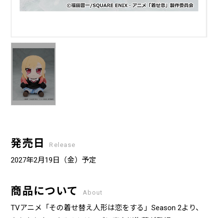
発売日
Release
2027年2月19日（金）予定
商品について
About
TVアニメ「その着せ替え人形は恋をする」Season 2より、