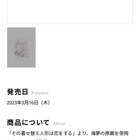
発売日
Release
2023年3月16日（木）
商品について
About
「その着せ替え人形は恋をする」より、海夢の原画を使用