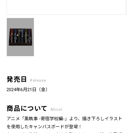
発売日
Release
2024年6月21日（金）
商品について
About
アニメ「黒執事 -寄宿学校編-」より、描き下ろしイラスト
を使用したキャンバスボードが登場！