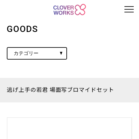
GOODS
逃げ上手の若君 場面写ブロマイドセット