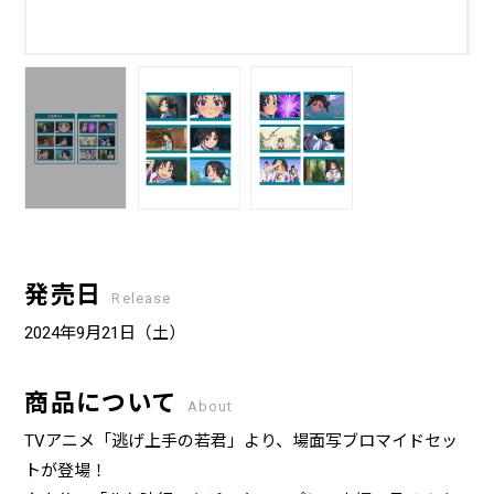
発売日
Release
2024年9月21日（土）
商品について
About
TVアニメ「逃げ上手の若君」より、場面写ブロマイドセッ
トが登場！