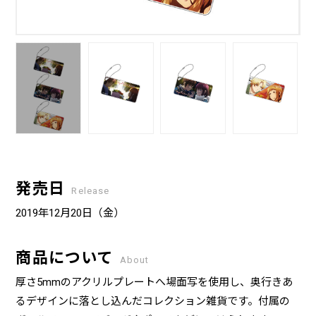
発売日
Release
2019年12月20日（金）
商品について
About
厚さ5mmのアクリルプレートへ場面写を使用し、奥行きあ
るデザインに落とし込んだコレクション雑貨です。付属の