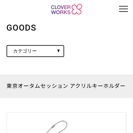
GOODS
東京オータムセッション アクリルキーホルダー