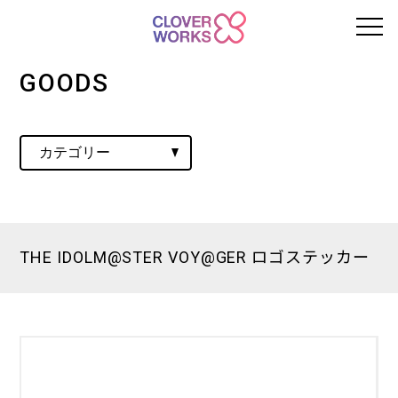
GOODS
THE IDOLM@STER VOY@GER ロゴステッカー