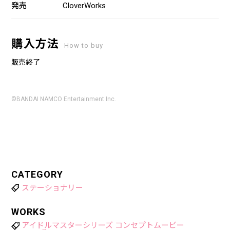
発売
CloverWorks
購入方法
How to buy
販売終了
©BANDAI NAMCO Entertainment Inc.
CATEGORY
ステーショナリー
WORKS
アイドルマスターシリーズ コンセプトムービー