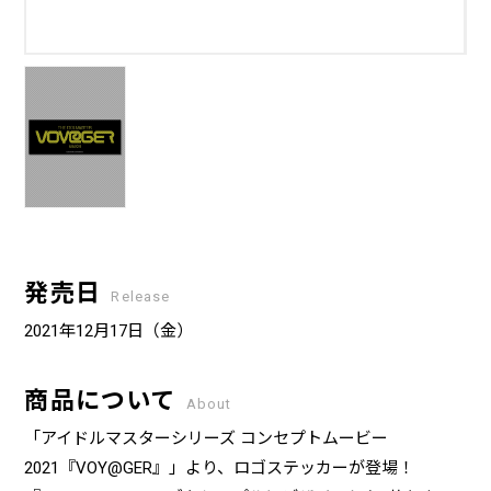
発売日
Release
2021年12月17日（金）
商品について
About
「アイドルマスターシリーズ コンセプトムービー
2021『VOY@GER』」より、ロゴステッカーが登場！