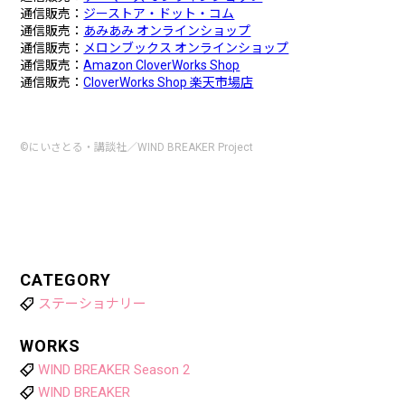
通信販売：
ジーストア・ドット・コム
通信販売：
あみあみ オンラインショップ
通信販売：
メロンブックス オンラインショップ
通信販売：
Amazon CloverWorks Shop
通信販売：
CloverWorks Shop 楽天市場店
©にいさとる・講談社／WIND BREAKER Project
CATEGORY
ステーショナリー
WORKS
WIND BREAKER Season 2
WIND BREAKER