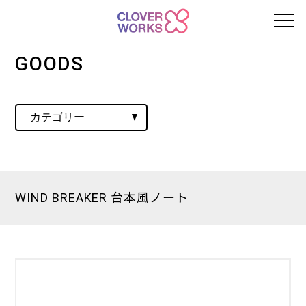
GOODS
WIND BREAKER 台本風ノート