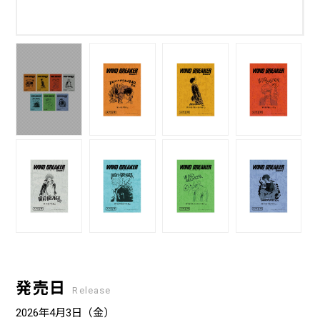
発売日
Release
2026年4月3日（金）