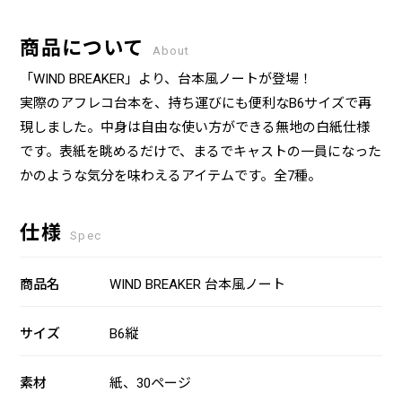
商品について
About
「WIND BREAKER」より、台本風ノートが登場！
実際のアフレコ台本を、持ち運びにも便利なB6サイズで再
現しました。中身は自由な使い方ができる無地の白紙仕様
です。表紙を眺めるだけで、まるでキャストの一員になった
かのような気分を味わえるアイテムです。全7種。
仕様
Spec
商品名
WIND BREAKER 台本風ノート
サイズ
B6縦
素材
紙、30ページ