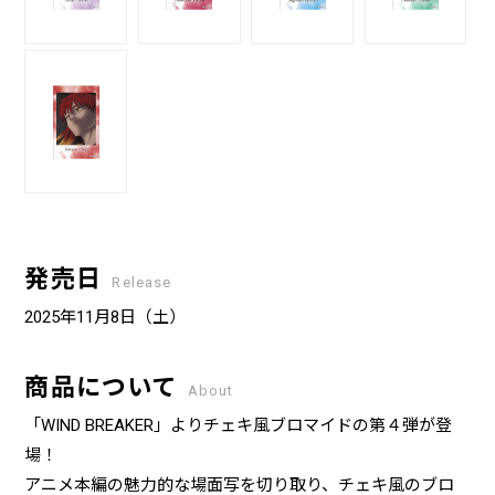
発売日
Release
2025年11月8日（土）
商品について
About
「WIND BREAKER」よりチェキ風ブロマイドの第４弾が登
場！
アニメ本編の魅力的な場面写を切り取り、チェキ風のブロ