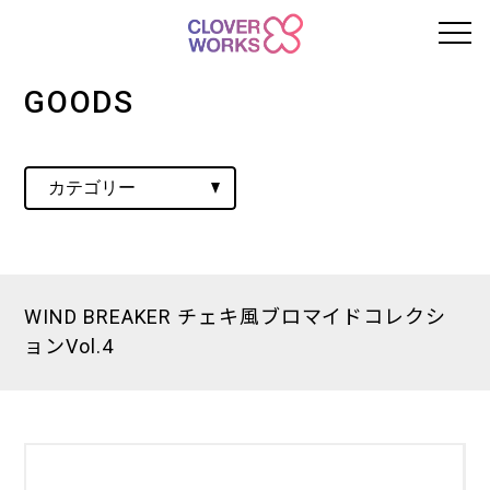
GOODS
WIND BREAKER チェキ風ブロマイドコレクシ
ョンVol.4