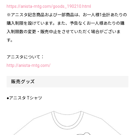
https://anista-mtg.com/goods_190210.html
※アニスタ記念商品および一部商品は、お一人様1会計あたりの
購入制限を設けています。また、予告なくお一人様あたりの購
入制限数の変更・販売中止をさせていただく場合がございま
す。
アニスタについて：
http://anista-mtg.com/
販売グッズ
●アニスタ Tシャツ