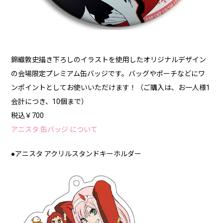
錦織敦史描き下ろしのイラストを使用したオリジナルデザイン
の会場限定プレミアム缶バッジです。バッグやポーチなどにワ
ンポイントとしてお使いいただけます！（ご購入は、お一人様1
会計につき、10個まで）
税込￥700
アニスタ 缶バッジ について
●アニスタ アクリルスタンドキーホルダー