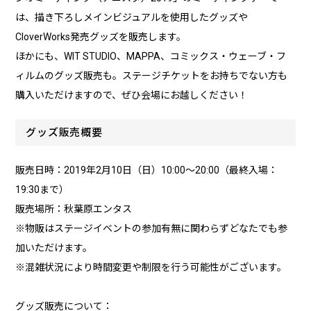
は、描き下ろしメインビジュアルを使用したグッズや
CloverWorks発売グッズを販売します。
ほかにも、WIT STUDIO、MAPPA、コミックス・ウェーブ・フ
ィルムのグッズ販売も。ステージチケットをお持ちでない方も
購入いただけますので、ぜひ会場にお越しください！
グッズ販売概要
販売日時：2019年2月10日（日）10:00～20:00（最終入場：
19:30まで）
販売場所：秋葉原エンタス
※物販はステージイベントの参加有無に関わらずどなたでも参
加いただけます。
※混雑状況により時間変更や制限を行う可能性がございます。
グッズ販売について：