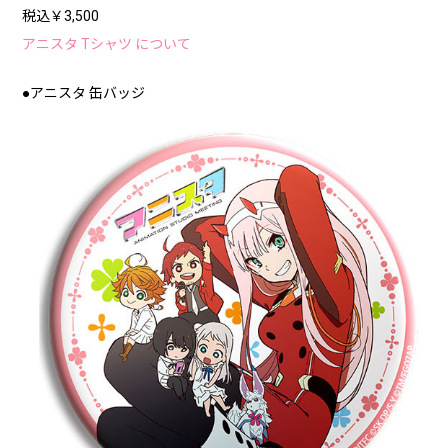
税込￥3,500
アニスタ Tシャツ について
●アニスタ 缶バッジ