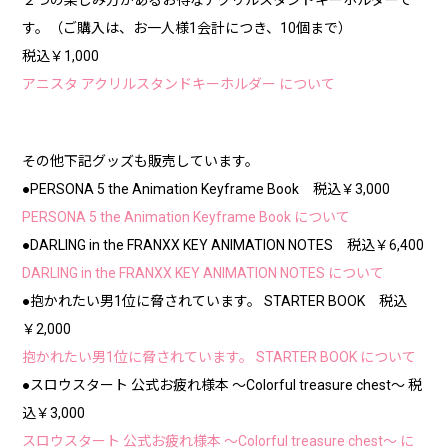
す。（ご購入は、お一人様1会計につき、10個まで）
税込￥1,000
アニスタ アクリルスタンドキーホルダー について
その他下記グッズも販売しています。
●PERSONA 5 the Animation Keyframe Book 税込￥3,000
PERSONA 5 the Animation Keyframe Book について
●DARLING in the FRANXX KEY ANIMATION NOTES 税込￥6,400
DARLING in the FRANXX KEY ANIMATION NOTES について
●抱かれたい男1位に脅されています。 STARTER BOOK 税込
￥2,000
抱かれたい男1位に脅されています。 STARTER BOOK について
●スロウスタート 公式お疲れ様本 ～Colorful treasure chest～ 税
込￥3,000
スロウスタート 公式お疲れ様本 ～Colorful treasure chest～ に