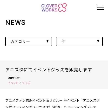
NEWS
アニスタにてイベントグッズを販売します
2019.1.29
イベント
グッズ
アニメファン感謝イベント＆リクルートイベント「アニメスタ
ジオミーティング（アニスタ）2019」のミーティングデーで