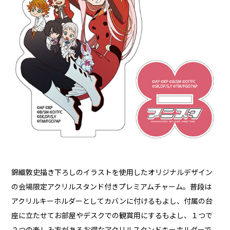
錦織敦史描き下ろしのイラストを使用したオリジナルデザイン
の会場限定アクリルスタンド付きプレミアムチャーム。普段は
アクリルキーホルダーとしてカバンに付けるもよし、付属の台
座に立たせてお部屋やデスクでの観賞用にするもよし、１つで
２つの楽しみ方があるお得なアクリルスタンドキーホルダーで