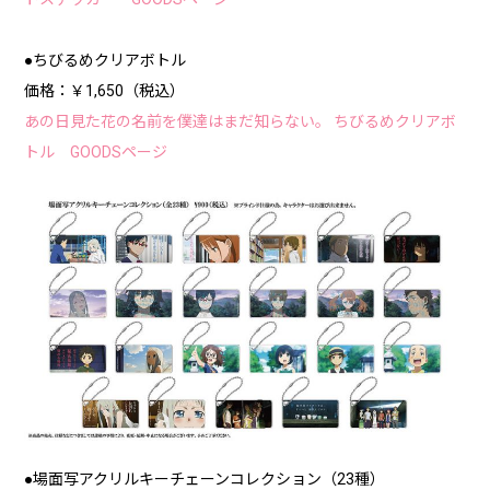
●ちびるめクリアボトル
価格：￥1,650（税込）
あの日見た花の名前を僕達はまだ知らない。 ちびるめクリアボ
トル GOODSページ
●場面写アクリルキーチェーンコレクション（23種）