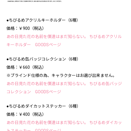
●ちびるめアクリルキーホルダー（6種）
価格：￥900（税込）
あの日見た花の名前を僕達はまだ知らない。 ちびるめアクリル
キーホルダー GOODSページ
●ちびるめ缶バッジコレクション（6種）
価格：￥660（税込）
※ブラインド仕様の為、キャラクターはお選び出来ません。
あの日見た花の名前を僕達はまだ知らない。 ちびるめ缶バッジ
コレクション GOODSページ
●ちびるめダイカットステッカー（6種）
価格：￥400（税込）
あの日見た花の名前を僕達はまだ知らない。 ちびるめダイカッ
トステッカー GOODSページ