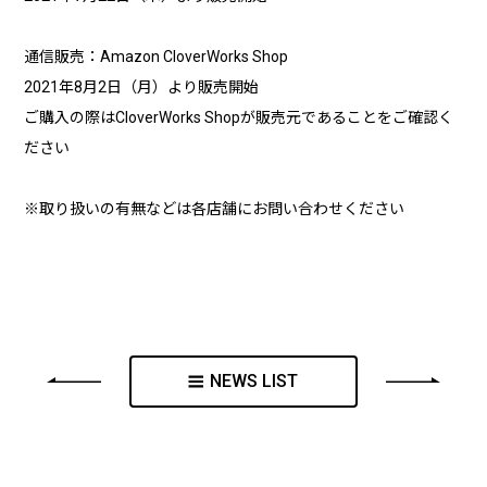
通信販売：Amazon CloverWorks Shop
2021年8月2日（月）より販売開始
ご購入の際はCloverWorks Shopが販売元であることをご確認く
ださい
※取り扱いの有無などは各店舗にお問い合わせください
NEWS LIST