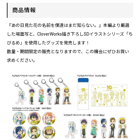
商品情報
『あの日見た花の名前を僕達はまだ知らない。』本編より厳選
した場面写と、CloverWorks描き下ろしSDイラストシリーズ「ち
びるめ」を使用したグッズを発売します！
数量・期間限定の販売となりますので、この機会にぜひお買い
求めください。