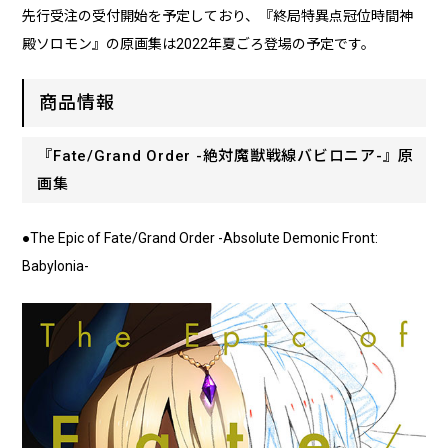
先行受注の受付開始を予定しており、『終局特異点冠位時間神
殿ソロモン』の原画集は2022年夏ごろ登場の予定です。
商品情報
『Fate/Grand Order -絶対魔獣戦線バビロニア-』原
画集
●The Epic of Fate/Grand Order -Absolute Demonic Front:
Babylonia-