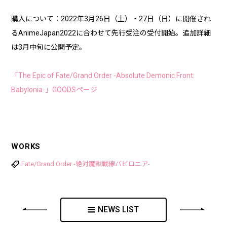
購入について：2022年3月26日（土）・27日（日）に開催され
るAnimeJapan2022に合わせて先行受注の受付開始。追加詳細
は3月中旬に公開予定。
「The Epic of Fate/Grand Order -Absolute Demonic Front:
Babylonia-」GOODSページ
WORKS
Fate/Grand Order -絶対魔獣戦線バビロニア-
NEWS LIST