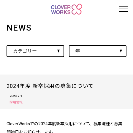
NEWS
2024年度 新卒採用の募集について
2023.2.1
採用情報
CloverWorksでの2024年度新卒採用について、募集職種と募集
開始日をお知らせします。