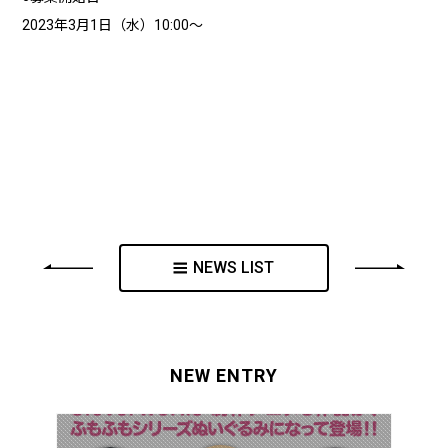
2023年3月1日（水）10:00～
NEWS LIST
NEW ENTRY