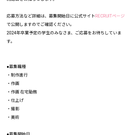
応募方法など詳細は、募集開始日に公式サイト
RECRUITページ
で公開しますのでご確認ください。
2024年卒業予定の学生のみなさま、ご応募をお待ちしていま
す。
●募集職種
・制作進行
・作画
・作画 在宅勤務
・仕上げ
・撮影
・美術
●募集開始日