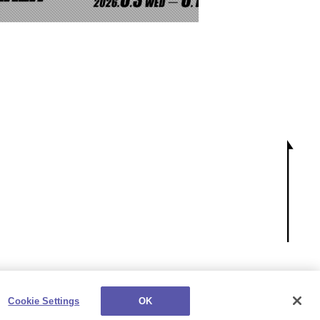
Cookie Settings
OK