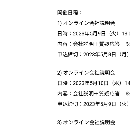
開催日程：
1) オンライン会社説明会
日時：2023年5月9日（火）13:0
内容：会社説明＋質疑応答 
申込締切：2023年5月8日（月）1
2) オンライン会社説明会
日時：2023年5月10日（水）14:0
内容：会社説明＋質疑応答 
申込締切：2023年5月9日（火）1
3) オンライン会社説明会