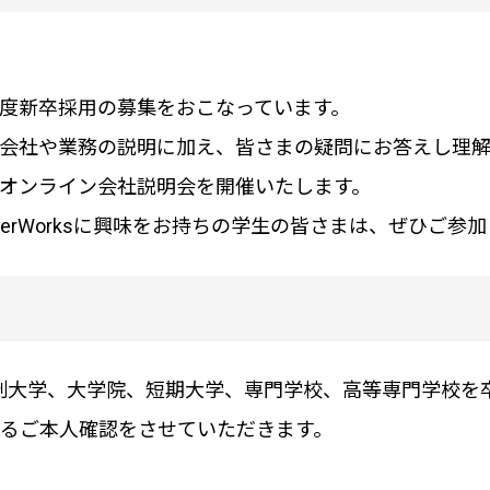
024年度新卒採用の募集をおこなっています。
に会社や業務の説明に加え、皆さまの疑問にお答えし理
オンライン会社説明会を開催いたします。
verWorksに興味をお持ちの学生の皆さまは、ぜひご参
4年制大学、大学院、短期大学、専門学校、高等専門学校
るご本人確認をさせていただきます。