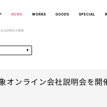
P
NEWS
WORKS
GOODS
SPECIAL
ン会社説明会を開催
対象オンライン会社説明会を開