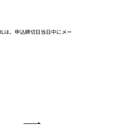
RLは、申込締切日当日中にメー