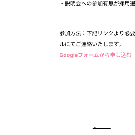
・説明会への参加有無が採用
参加方法：下記リンクより必要
ルにてご連絡いたします。
Googleフォームから申し込む