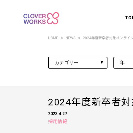
TO
HOME
NEWS
2024年度新卒者対象オンライ
2024年度新卒者
2023.4.27
採用情報