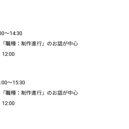
0～14:30
※「職種：制作進行」のお話が中心
2:00
0～15:30
※「職種：制作進行」のお話が中心
2:00