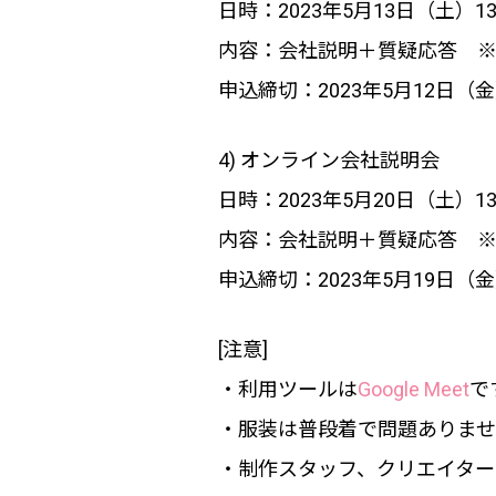
日時：2023年5月13日（土）13:0
内容：会社説明＋質疑応答 
申込締切：2023年5月12日（金）
4) オンライン会社説明会
日時：2023年5月20日（土）13:0
内容：会社説明＋質疑応答 ※
申込締切：2023年5月19日（金）
[注意]
・利用ツールは
Google Meet
で
・服装は普段着で問題ありま
・制作スタッフ、クリエイター