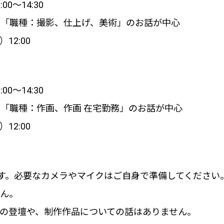
0～14:30
※「職種：撮影、仕上げ、美術」のお話が中心
12:00
0～14:30
「職種：作画、作画 在宅勤務」のお話が中心
12:00
す。必要なカメラやマイクはご自身で準備してください
せん。
の登壇や、制作作品についての話はありません。