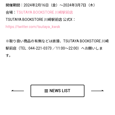
開催期間：2024年2月16日（金）～2024年3月7日（木）
会場：
TSUTAYA BOOKSTORE 川崎駅前店
TSUTAYA BOOKSTORE 川崎駅前店 公式X
：
https://twitter.com/tsutaya_kwsk
※取り扱い商品の有無などは直接、TSUTAYA BOOKSTORE 川崎
駅前店（TEL : 044-221-0373 ／11:00～22:00）へお願いしま
す。
NEWS LIST