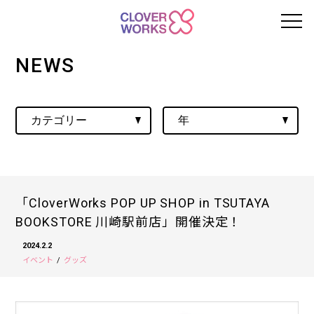
NEWS
「CloverWorks POP UP SHOP in TSUTAYA
BOOKSTORE 川崎駅前店」開催決定！
2024.2.2
イベント
グッズ