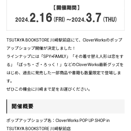
TSUTAYA BOOKSTORE 川崎駅前店にて、CloverWorksのポップ
アップショップ開催が決定しました！
ラインナップには「SPY×FAMILY」「その着せ替え人形は恋をす
る」「ぼっち・ざ・ろっく！」などのCloverWorks最新グッズを
はじめ、過去に発売した一部商品や書籍も数量限定で登場しま
す。
ぜひこの機会に川崎まで足をお運びください。
開催概要
ポップアップショップ名：CloverWorks POP UP SHOP in
TSUTAYA BOOKSTORE 川崎駅前店