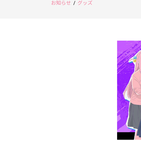
お知らせ
グッズ