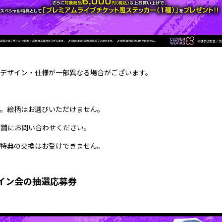
はデザイン・仕様が一部異なる場合がございます。
す。絵柄はお選びいただけません。
店舗にお問い合わせください。
る特典の交換はお受けできません。
イン会の抽選応募券