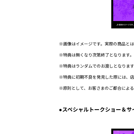
※画像はイメージです。実際の商品と
※特典は無くなり次第終了となります。
※特典はランダムでのお渡しとなりま
※特典に初期不良を発見した際には、
※原則として、お客さまのご都合によ
●スペシャルトークショー＆サ