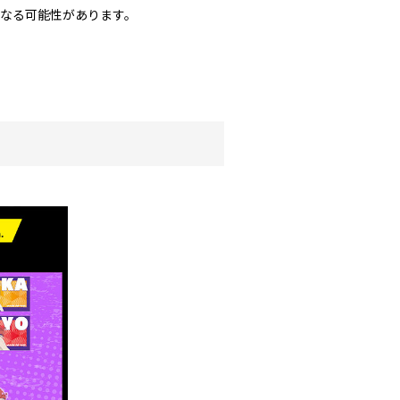
なる可能性があります。