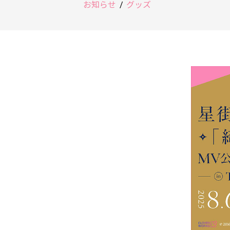
お知らせ
グッズ