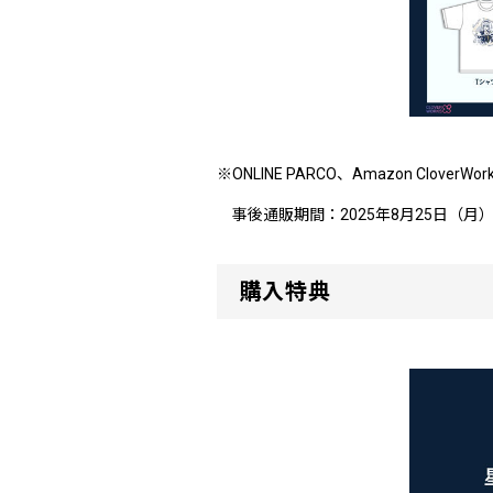
※ONLINE PARCO、Amazon Clove
事後通販期間：2025年8月25日（月）10:
購入特典