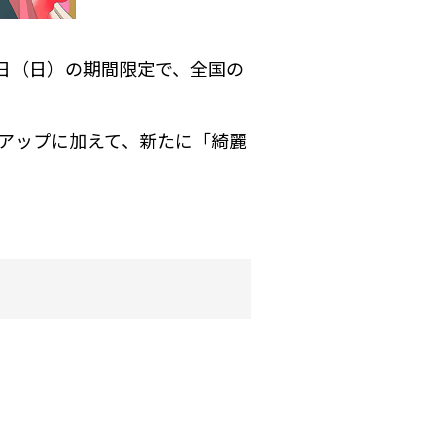
4日（日）の期間限定で、全国の
インアップに加えて、新たに「綺麗