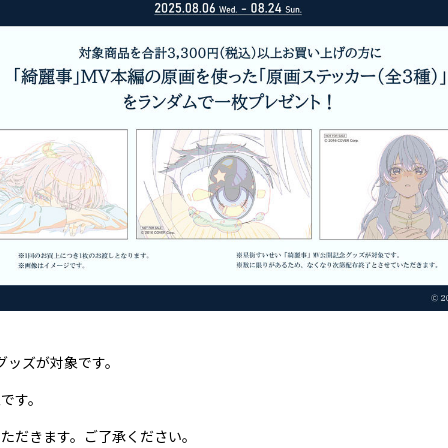
グッズが対象です。
象です。
いただきます。ご了承ください。