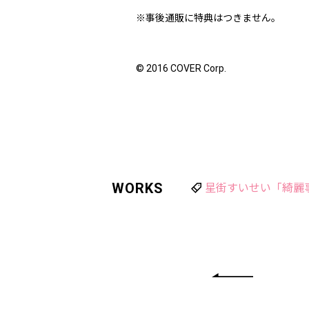
※事後通販に特典はつきません。
© 2016 COVER Corp.
WORKS
星街すいせい「綺麗