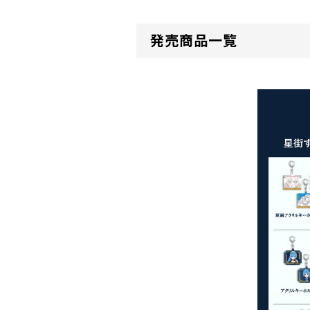
発売商品一覧