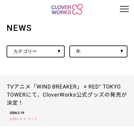
NEWS
TVアニメ「WIND BREAKER」 × RED° TOKYO
TOWERにて、CloverWorks公式グッズの発売が
決定！
2026.3.19
お知らせ
グッズ