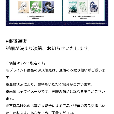
●事後通販
詳細が決まり次第、お知らせいたします。
※価格はすべて税込です。
※ブラインド商品のBOX販売は、通販のみ取り扱いがございま
す。
※混雑状況により、お待ちいただく場合がございます。
※画像は全てイメージです。実際の商品と異なる場合がござい
ます。
※不良品以外のお客さま都合による商品・特典の返品交換はい
たしかねます。あらかじめご了承ください。