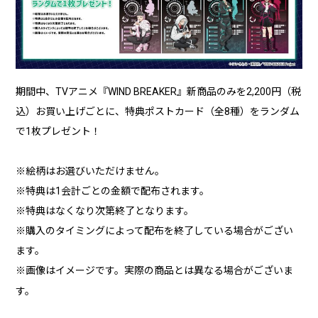
期間中、TVアニメ『WIND BREAKER』新商品のみを2,200円（税
込）お買い上げごとに、特典ポストカード（全8種）をランダム
で1枚プレゼント！
※絵柄はお選びいただけません。
※特典は1会計ごとの金額で配布されます。
※特典はなくなり次第終了となります。
※購入のタイミングによって配布を終了している場合がござい
ます。
※画像はイメージです。実際の商品とは異なる場合がございま
す。