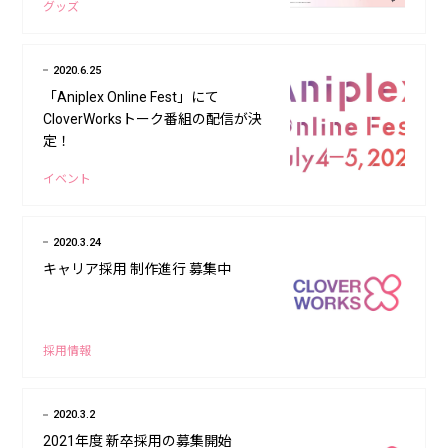
グッズ
2020.6.25
「Aniplex Online Fest」にて
CloverWorksトーク番組の配信が決
定！
イベント
2020.3.24
キャリア採用 制作進行 募集中
採用情報
2020.3.2
2021年度 新卒採用の募集開始