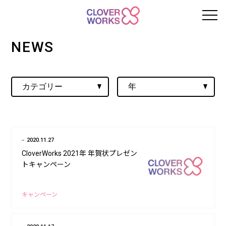
NEWS
2020.11.27
CloverWorks 2021年 年賀状プレゼン
トキャンペーン
キャンペーン