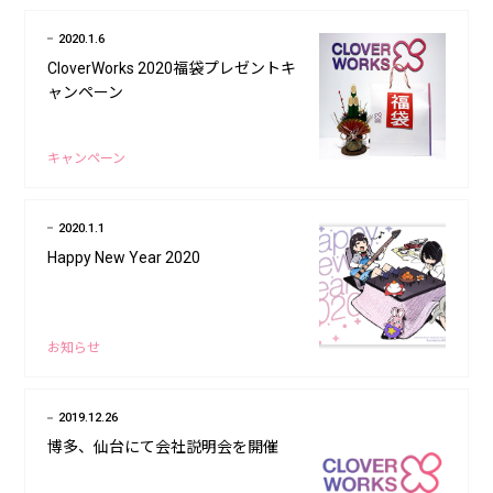
2020.1.6
CloverWorks 2020福袋プレゼントキ
ャンペーン
キャンペーン
2020.1.1
Happy New Year 2020
お知らせ
2019.12.26
博多、仙台にて会社説明会を開催