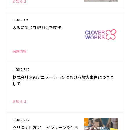
お知らせ
2019.8.9
大阪にて会社説明会を開催
採用情報
2019.7.19
株式会社京都アニメーションにおける放火事件につきま
して
お知らせ
2019.5.17
クリ博ナビ2021「インターン＆仕事