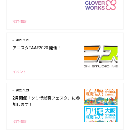
採用情報
2020.2.20
アニスタTAAF2020 開催！
イベント
2020.1.21
2月開催「クリ博就職フェスタ」に参
加します！
採用情報