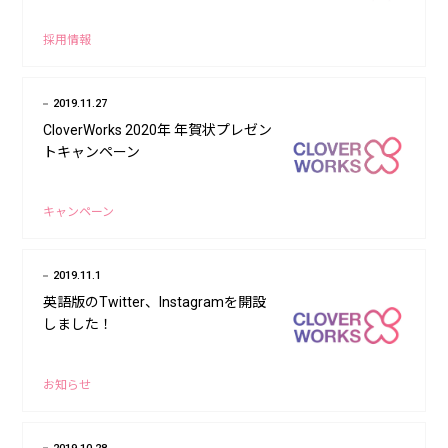
採用情報
2019.11.27
CloverWorks 2020年 年賀状プレゼン
トキャンペーン
キャンペーン
2019.11.1
英語版のTwitter、Instagramを開設
しました！
お知らせ