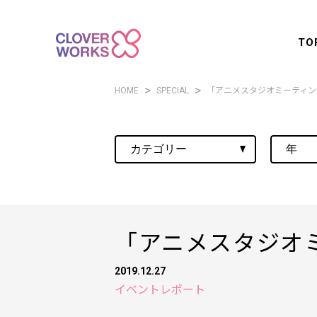
TO
HOME
SPECIAL
「アニメスタジオミーティング
「アニメスタジオミ
2019.12.27
イベントレポート