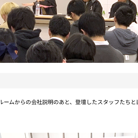
ks人事ルームからの会社説明のあと、登壇したスタッフた