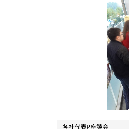
各社代表P座談会