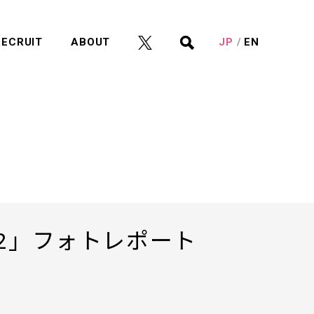
RECRUIT
ABOUT
JP
EN
.2」フォトレポート