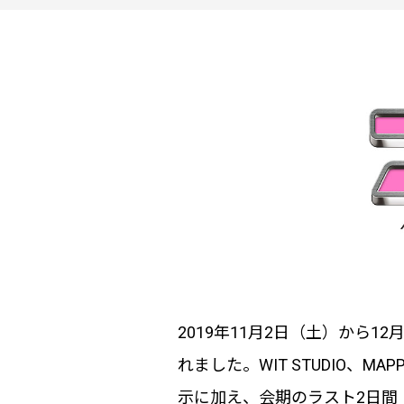
2019年11月2日（土）から1
れました。WIT STUDIO、M
示に加え、会期のラスト2日間（