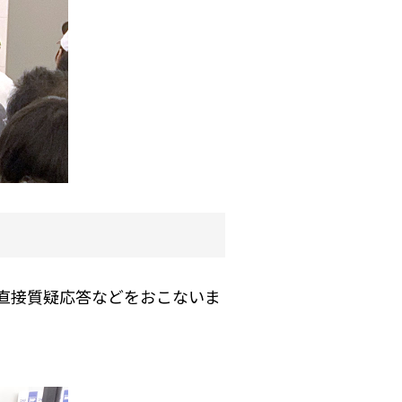
ちと直接質疑応答などをおこないま