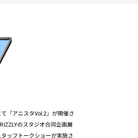
て「アニスタVol.2」が開催さ
GRIZZLYのスタジオ合同企画展
スタッフトークショーが実施さ