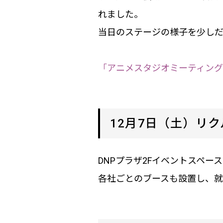
れました。
当日のステージの様子を少しだ
「アニメスタジオミーティング（
12月7日（土）リ
DNPプラザ2Fイベントスペ
各社ごとのブースも設置し、