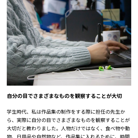
自分の目でさまざまなものを観察することが大切
学生時代、私は作品集の制作をする際に担任の先生か
ら、実際に自分の目でさまざまなものを観察することが
大切だと教わりました。人物だけではなく、食べ物や動
物、日用品や自然物など、作品集に入れるために、時間