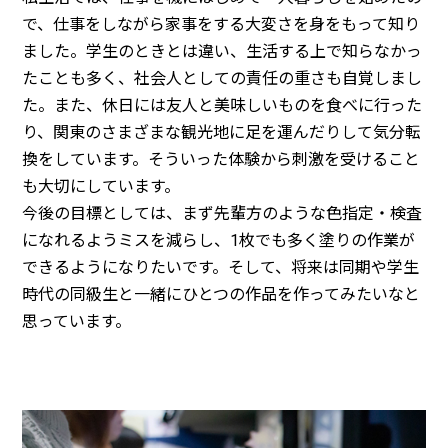
で、仕事をしながら家事をする大変さを身をもって知り
ました。学生のときとは違い、生活する上で知らなかっ
たことも多く、社会人としての責任の重さも自覚しまし
た。また、休日には友人と美味しいものを食べに行った
り、関東のさまざまな観光地に足を運んだりして気分転
換をしています。そういった体験から刺激を受けること
も大切にしています。
今後の目標としては、まず先輩方のような色指定・検査
になれるようミスを減らし、1枚でも多く塗りの作業が
できるようになりたいです。そして、将来は同期や学生
時代の同級生と一緒にひとつの作品を作ってみたいなと
思っています。