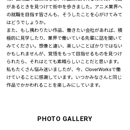
があるときを見つけて街中を歩きました。アニメ業界へ
の就職を目指す皆さんも、そうしたことを心がけてみて
はどうでしょうか。
また、もし携わりたい作品、働きたい会社があれば、積
極的に見学したり、業界で働いている先輩に話を聞いて
みてください。想像と違い、楽しいことばかりではない
かもしれませんが、覚悟をもって目指せるものを見つけ
られたら、それはとても素晴らしいことだと思います。
私もたくさん悩み迷いましたが、今、CloverWorksで働
けていることに感謝しています。いつかみなさんと同じ
作品でかかわれることを楽しみにしています。
PHOTO GALLERY