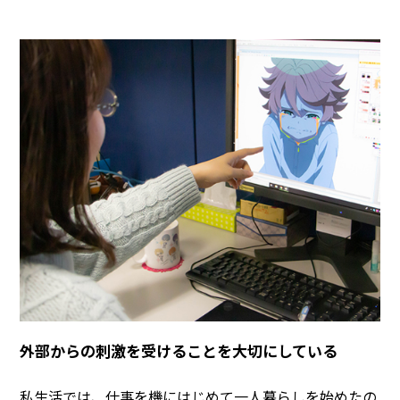
外部からの刺激を受けることを大切にしている
私生活では、仕事を機にはじめて一人暮らしを始めたの