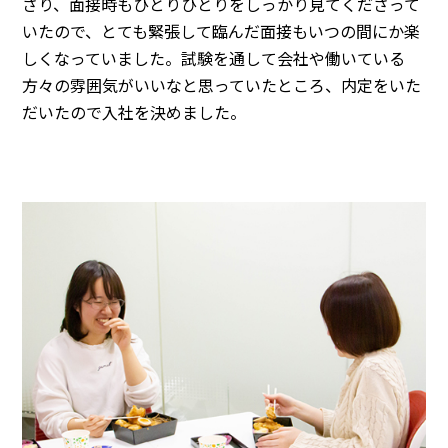
さり、面接時もひとりひとりをしっかり見てくださって
いたので、とても緊張して臨んだ面接もいつの間にか楽
しくなっていました。試験を通して会社や働いている
方々の雰囲気がいいなと思っていたところ、内定をいた
だいたので入社を決めました。