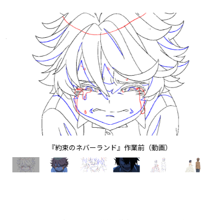
『約束のネバーランド』作業前（動画）