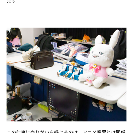
ます。
この仕事にやりがいを感じるのは、アニメ業界とは関係