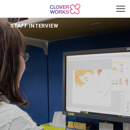
STAFF INTERVIEW