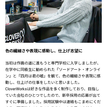
色の繊細さや表現に感動し、仕上げ志望に
当初は作画の道に進もうと専門学校に入学しましたが、
在学中に同級生に勧められた『ソードアート・オンライ
ン』と『四月は君の嘘』を観て、色の繊細さや表現に感
動し、仕上げの仕事をしたいと思いました。
CloverWorksは好きな作品を多く制作しており、目指し
ていた会社のひとつでしたので、新卒採用の応募が出て
すぐに準備しました。採用試験中は連絡もこまめにくだ