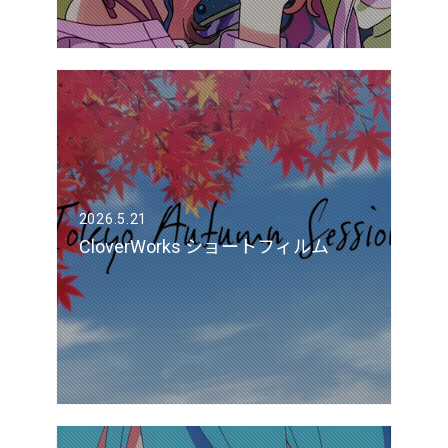
2026.5.21
CloverWorks ショートフィルム