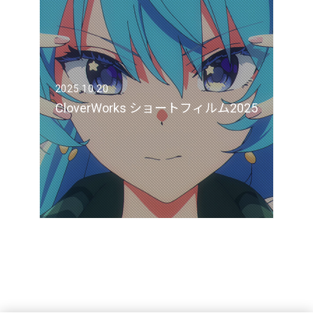
2025.10.20
CloverWorks ショートフィルム2025