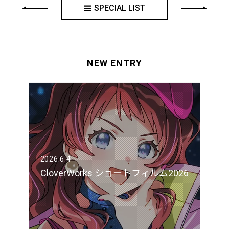
SPECIAL LIST
NEW ENTRY
2026.6.4
CloverWorks ショートフィルム2026