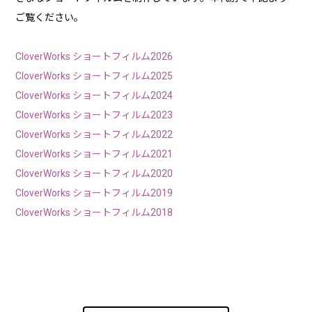
ご覧ください。
CloverWorks ショートフィルム2026
CloverWorks ショートフィルム2025
CloverWorks ショートフィルム2024
CloverWorks ショートフィルム2023
CloverWorks ショートフィルム2022
CloverWorks ショートフィルム2021
CloverWorks ショートフィルム2020
CloverWorks ショートフィルム2019
CloverWorks ショートフィルム2018