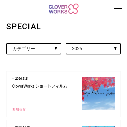
SPECIAL
2026.5.21
CloverWorks ショートフィルム
お知らせ