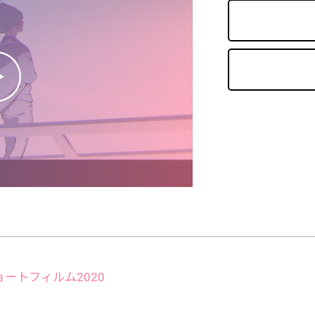
 ショートフィルム2020