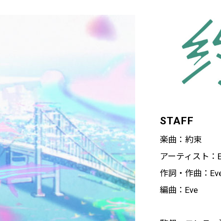
STAFF
楽曲：約束
アーティスト：E
作詞・作曲：Ev
編曲：Eve