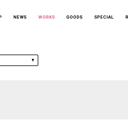
P
NEWS
WORKS
GOODS
SPECIAL