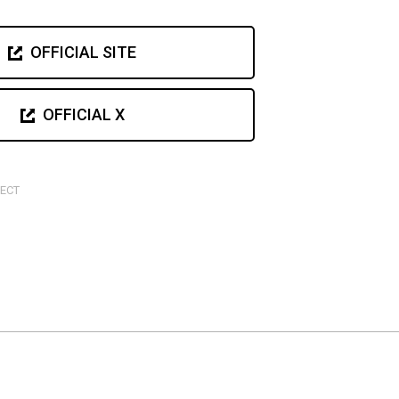
OFFICIAL SITE
OFFICIAL X
JECT