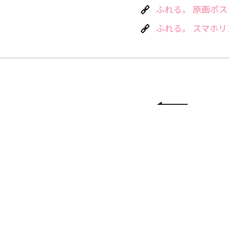
ふれる。 原画ポ
ふれる。 スマホリ