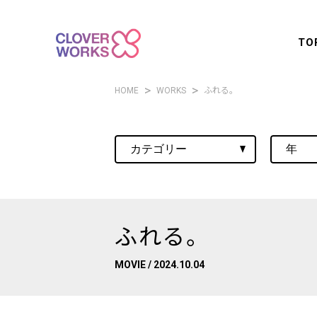
TO
HOME
WORKS
ふれる。
ふれる。
MOVIE
/ 2024.10.04