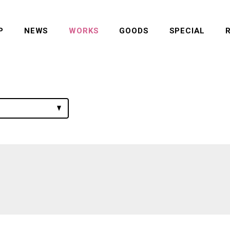
P
NEWS
WORKS
GOODS
SPECIAL