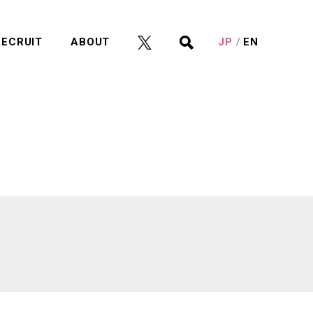
RECRUIT
ABOUT
JP
EN