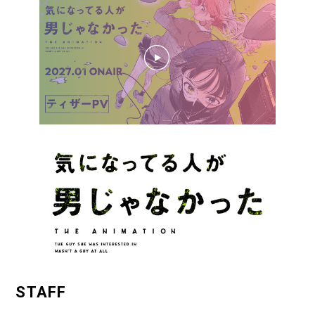
STAFF