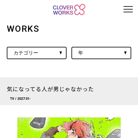
WORKS
気になってる人が男じゃなかった
TV
/ 2027.01-