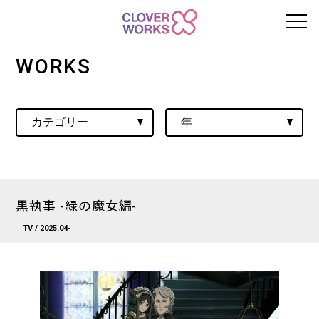
WORKS
黒執事 -緑の魔女編-
TV
/ 2025.04-