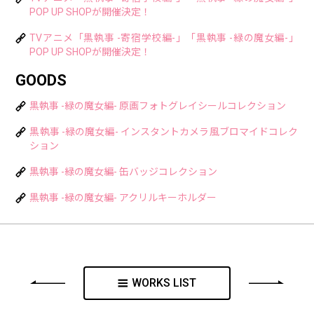
POP UP SHOPが開催決定！
TVアニメ「黒執事 -寄宿学校編-」「黒執事 -緑の魔女編-」
POP UP SHOPが開催決定！
GOODS
黒執事 -緑の魔女編- 原画フォトグレイシールコレクション
黒執事 -緑の魔女編- インスタントカメラ風ブロマイドコレク
ション
黒執事 -緑の魔女編- 缶バッジコレクション
黒執事 -緑の魔女編- アクリルキーホルダー
WORKS LIST