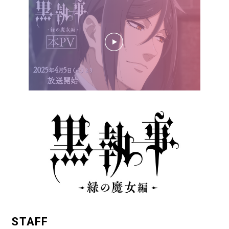
STAFF