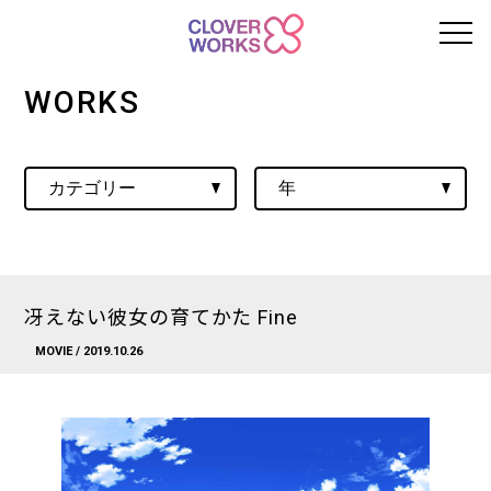
WORKS
冴えない彼女の育てかた Fine
MOVIE
/ 2019.10.26