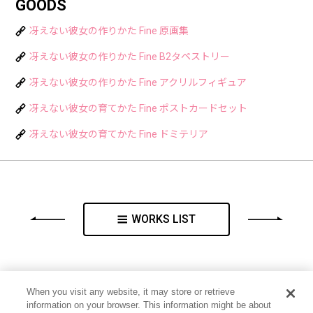
GOODS
冴えない彼女の作りかた Fine 原画集
冴えない彼女の作りかた Fine B2タペストリー
冴えない彼女の作りかた Fine アクリルフィギュア
冴えない彼女の育てかた Fine ポストカードセット
冴えない彼女の育てかた Fine ドミテリア
WORKS LIST
When you visit any website, it may store or retrieve
information on your browser. This information might be about