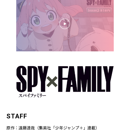
STAFF
原作：遠藤達哉（集英社「少年ジャンプ＋」連載）