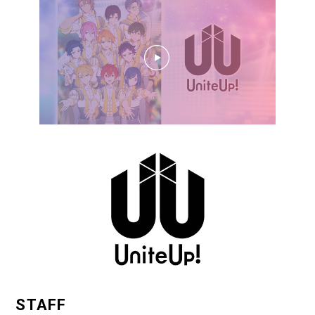
STAFF