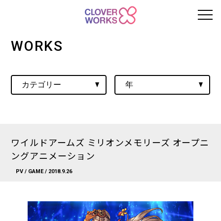
WORKS
ワイルドアームズ ミリオンメモリーズ オープニ
ングアニメーション
PV
/
GAME
/ 2018.9.26