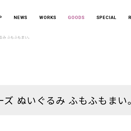
P
NEWS
WORKS
GOODS
SPECIAL
るみ ふもふもまい。
ズ ぬいぐるみ ふもふもまい