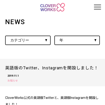
NEWS
英語版のTwitter、Instagramを開設しました！
2019.11.1
お知らせ
CloverWorks公式の英語版Twitterと、英語版Instagramを開設し
ました！