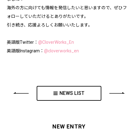
海外の方に向けても情報を発信したいと思いますので、ぜひフ
ォローしていただけるとありがたいです。
引き続き、応援よろしくお願いいたします。
英語版Twitter：
@CloverWorks_En
英語版Instagram：
@cloverworks_en
NEWS LIST
NEW ENTRY