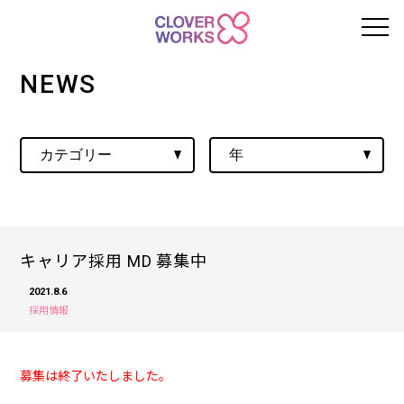
NEWS
キャリア採用 MD 募集中
2021.8.6
採用情報
募集は終了いたしました。