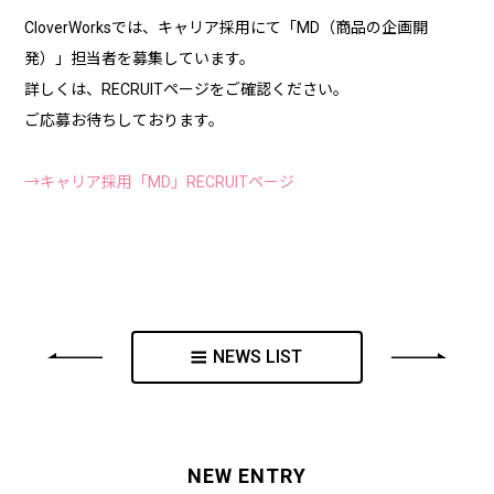
CloverWorksでは、キャリア採用にて「MD（商品の企画開
発）」担当者を募集しています。
詳しくは、RECRUITページをご確認ください。
ご応募お待ちしております。
→キャリア採用「MD」RECRUITページ
NEWS LIST
NEW ENTRY