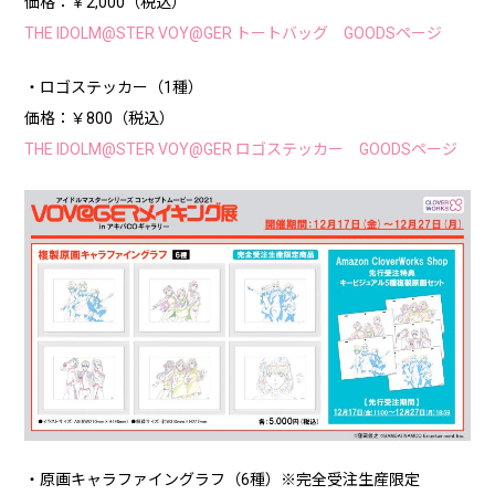
価格：￥2,000（税込）
THE IDOLM@STER VOY@GER トートバッグ GOODSページ
・ロゴステッカー（1種）
価格：￥800（税込）
THE IDOLM@STER VOY@GER ロゴステッカー GOODSページ
・原画キャラファイングラフ（6種）※完全受注生産限定