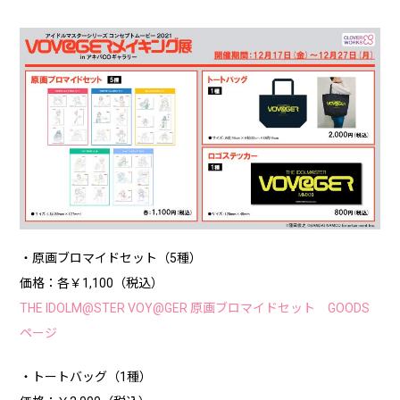
・原画ブロマイドセット（5種）
価格：各￥1,100（税込）
THE IDOLM@STER VOY@GER 原画ブロマイドセット GOODS
ページ
・トートバッグ（1種）