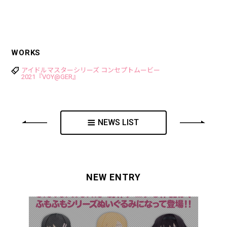
WORKS
アイドルマスターシリーズ コンセプトムービー
2021『VOY@GER』
NEWS LIST
NEW ENTRY