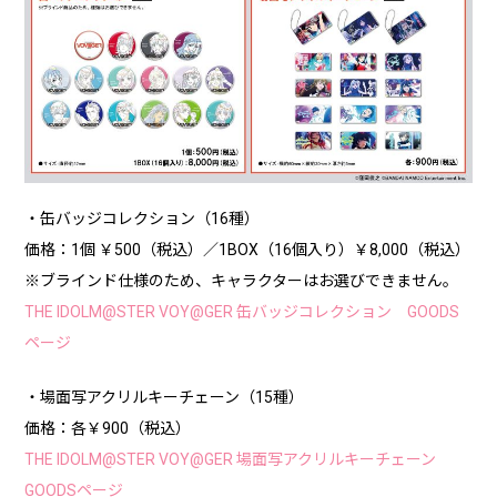
・缶バッジコレクション（16種）
価格：1個 ￥500（税込）／1BOX（16個入り）￥8,000（税込）
※ブラインド仕様のため、キャラクターはお選びできません。
THE IDOLM@STER VOY@GER 缶バッジコレクション GOODS
ページ
・場面写アクリルキーチェーン（15種）
価格：各￥900（税込）
THE IDOLM@STER VOY@GER 場面写アクリルキーチェーン
GOODSページ