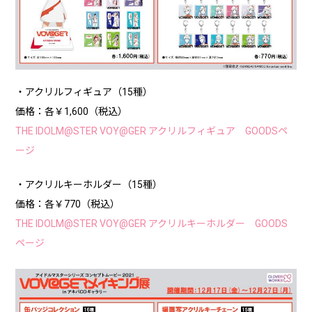
・アクリルフィギュア（15種）
価格：各￥1,600（税込）
THE IDOLM@STER VOY@GER アクリルフィギュア GOODSペ
ージ
・アクリルキーホルダー（15種）
価格：各￥770（税込）
THE IDOLM@STER VOY@GER アクリルキーホルダー GOODS
ページ