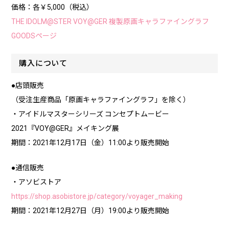
価格：各￥5,000（税込）
THE IDOLM@STER VOY@GER 複製原画キャラファイングラフ
GOODSページ
購入について
●店頭販売
（受注生産商品「原画キャラファイングラフ」を除く）
・アイドルマスターシリーズ コンセプトムービー
2021『VOY@GER』メイキング展
期間：2021年12月17日（金）11:00より販売開始
●通信販売
・アソビストア
https://shop.asobistore.jp/category/voyager_making
期間：2021年12月27日（月）19:00より販売開始