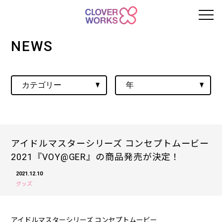
NEWS
アイドルマスターシリーズ コンセプトムービー
2021『VOY@GER』の商品発売が決定！
2021.12.10
グッズ
アイドルマスターシリーズ コンセプトムービー