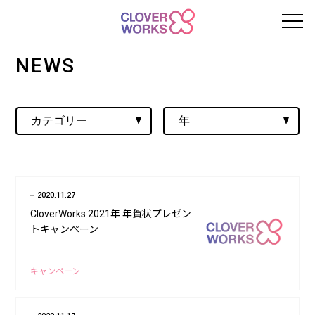
NEWS
2020.11.27
CloverWorks 2021年 年賀状プレゼン
トキャンペーン
キャンペーン