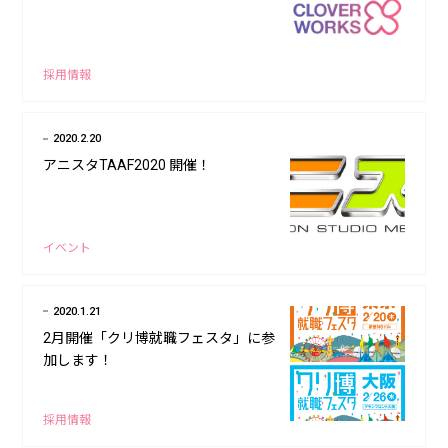
採用情報
2020.2.20
アニスタTAAF2020 開催！
イベント
2020.1.21
2月開催「クリ博就職フェスタ」に参
加します！
採用情報