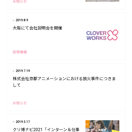
お知らせ
2019.8.9
大阪にて会社説明会を開催
採用情報
2019.7.19
株式会社京都アニメーションにおける放火事件につきま
して
お知らせ
2019.5.17
クリ博ナビ2021「インターン＆仕事