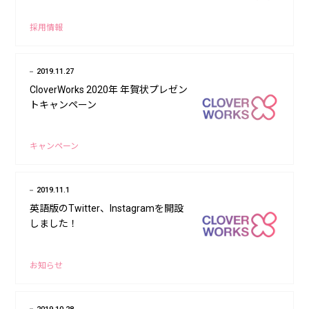
採用情報
2019.11.27
CloverWorks 2020年 年賀状プレゼン
トキャンペーン
キャンペーン
2019.11.1
英語版のTwitter、Instagramを開設
しました！
お知らせ