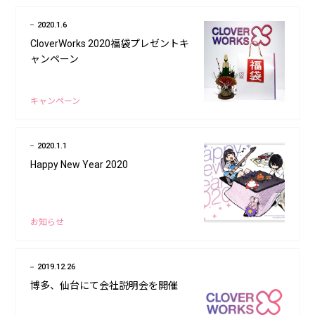
2020.1.6
CloverWorks 2020福袋プレゼントキ
ャンペーン
キャンペーン
2020.1.1
Happy New Year 2020
お知らせ
2019.12.26
博多、仙台にて会社説明会を開催