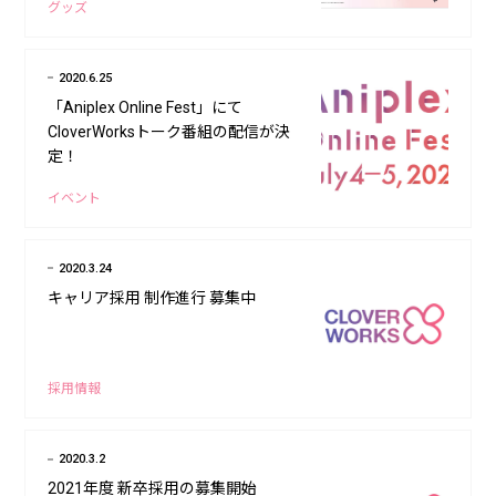
グッズ
2020.6.25
「Aniplex Online Fest」にて
CloverWorksトーク番組の配信が決
定！
イベント
2020.3.24
キャリア採用 制作進行 募集中
採用情報
2020.3.2
2021年度 新卒採用の募集開始