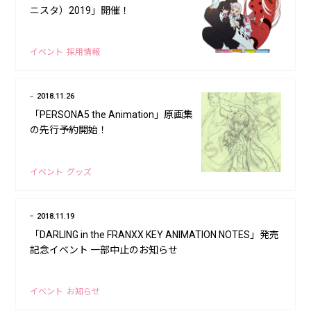
ニスタ）2019」開催！
イベント
採用情報
2018.11.26
「PERSONA5 the Animation」原画集
の先行予約開始！
イベント
グッズ
2018.11.19
「DARLING in the FRANXX KEY ANIMATION NOTES」発売
記念イベント 一部中止のお知らせ
イベント
お知らせ