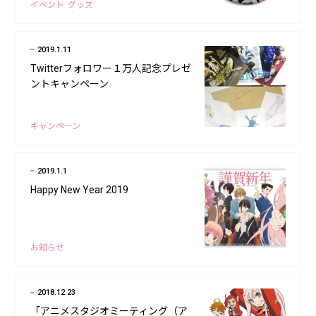
イベント
グッズ
2019.1.11
Twitterフォロワー１万人記念プレゼ
ントキャンペーン
キャンペーン
2019.1.1
Happy New Year 2019
お知らせ
2018.12.23
「アニメスタジオミーティング（ア