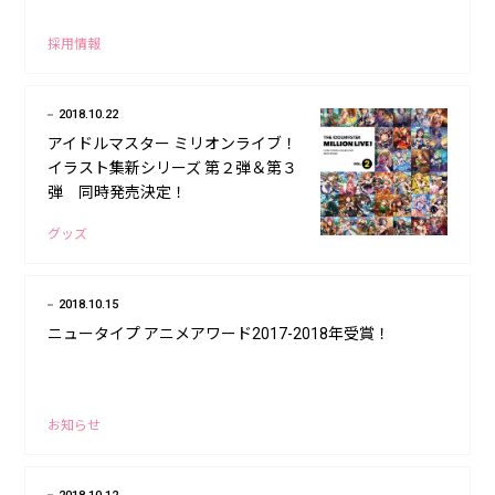
採用情報
2018.10.22
アイドルマスター ミリオンライブ！
イラスト集新シリーズ 第２弾＆第３
弾 同時発売決定！
グッズ
2018.10.15
ニュータイプ アニメアワード2017-2018年受賞！
お知らせ