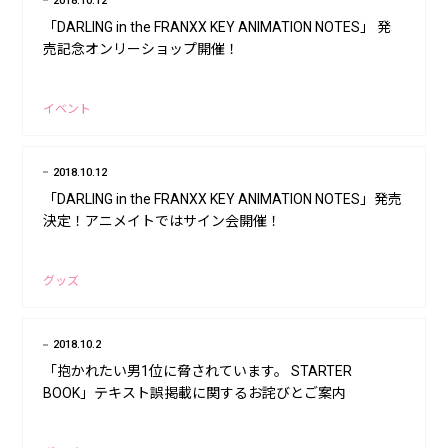
2018.10.12
「DARLING in the FRANXX KEY ANIMATION NOTES」 発
売記念オンリーショップ開催！
イベント
2018.10.12
「DARLING in the FRANXX KEY ANIMATION NOTES」発売
決定！アニメイトではサイン会開催！
グッズ
2018.10.2
「抱かれたい男1位に脅されています。 STARTER
BOOK」テキスト誤掲載に関するお詫びとご案内