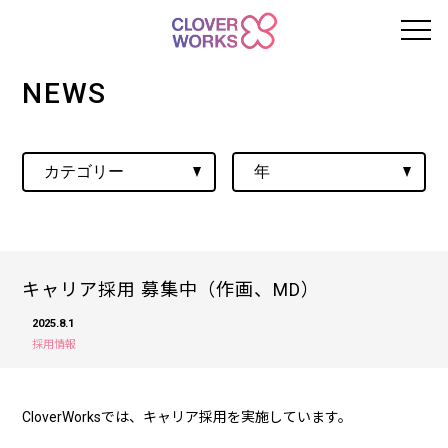
NEWS
キャリア採用 募集中（作画、MD）
2025.8.1
採用情報
CloverWorksでは、キャリア採用を実施しています。