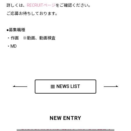
詳しくは、
RECRUITページ
をご確認ください。
ご応募お待ちしております。
●募集職種
・作画 ※動画、動画検査
・MD
NEWS LIST
NEW ENTRY