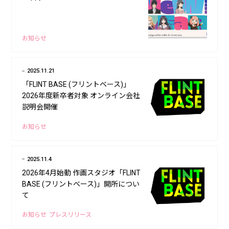
お知らせ
2025.11.21
「FLINT BASE (フリントベース)」
2026年度新卒者対象 オンライン会社
説明会開催
お知らせ
2025.11.4
2026年4月始動 作画スタジオ「FLINT
BASE (フリントベース)」開所につい
て
お知らせ
プレスリリース