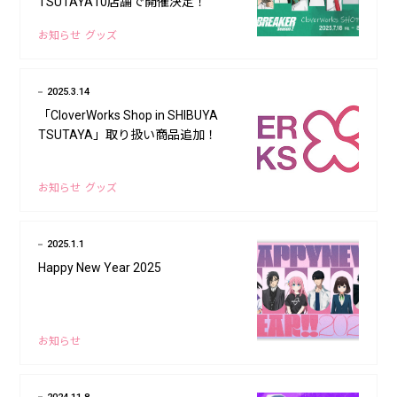
TSUTAYA10店舗で開催決定！
お知らせ
グッズ
2025.3.14
「CloverWorks Shop in SHIBUYA
TSUTAYA」取り扱い商品追加！
お知らせ
グッズ
2025.1.1
Happy New Year 2025
お知らせ