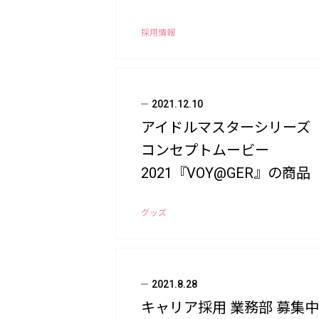
採用情報
2021.12.10
アイドルマスターシリーズ
コンセプトムービー
2021『VOY@GER』の商品
発売が決定！
グッズ
2021.8.28
キャリア採用 業務部 募集中