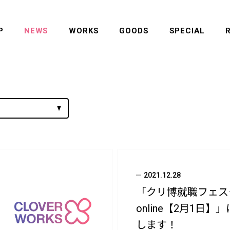
P
NEWS
WORKS
GOODS
SPECIAL
2021.12.28
「クリ博就職フェス
online【2月1日】
します！