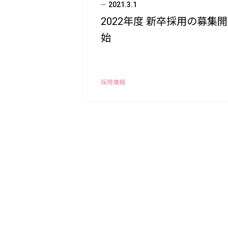
2021.3.1
2022年度 新卒採用の募集開
始
採用情報