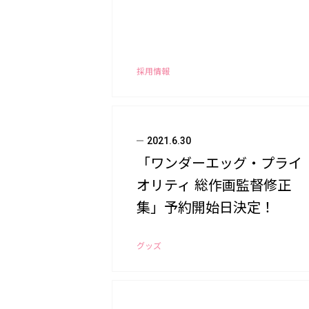
採用情報
2021.6.30
「ワンダーエッグ・プライ
オリティ 総作画監督修正
集」予約開始日決定！
グッズ