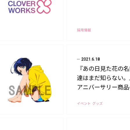
採用情報
2021.6.18
『あの日見た花の名
達はまだ知らない。』
アニバーサリー商品
決定！
イベント
グッズ