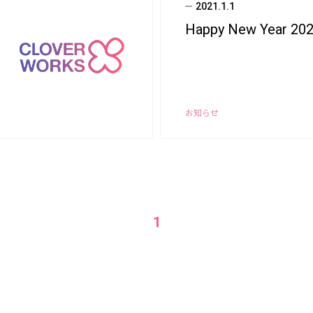
2021.1.1
Happy New Year 20
お知らせ
1