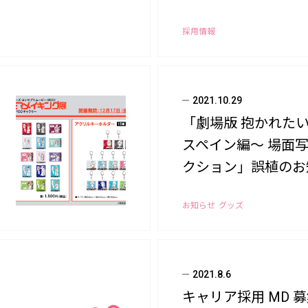
採用情報
2021.10.29
「劇場版 抱かれた
スペイン編～ 場面
クション」誤植のお
お知らせ
グッズ
2021.8.6
キャリア採用 MD 