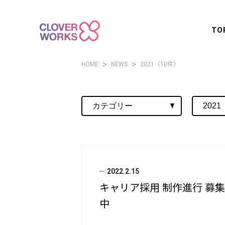
TO
HOME
NEWS
2021（10件）
2022.2.15
キャリア採用 制作進行 募集
中