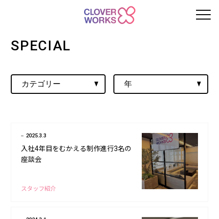
SPECIAL
2025.3.3
入社4年目をむかえる制作進行3名の
座談会
スタッフ紹介