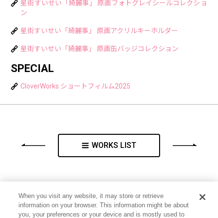
星街すいせい「綺麗事」 原画フォトグレイシールコレクショ
ン
星街すいせい「綺麗事」 原画アクリルキーホルダー
星街すいせい「綺麗事」 原画缶バッジコレクション
SPECIAL
CloverWorks ショートフィルム2025
WORKS LIST
When you visit any website, it may store or retrieve
information on your browser. This information might be about
you, your preferences or your device and is mostly used to