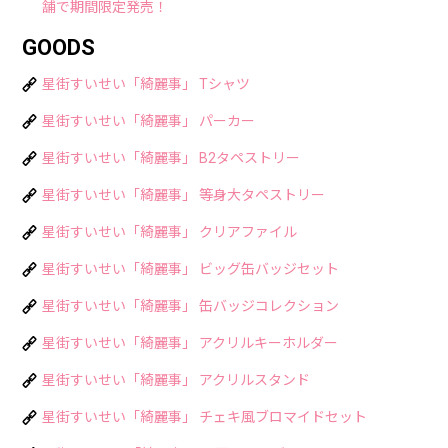
舗で期間限定発売！
GOODS
星街すいせい「綺麗事」 Tシャツ
星街すいせい「綺麗事」 パーカー
星街すいせい「綺麗事」 B2タペストリー
星街すいせい「綺麗事」 等身大タペストリー
星街すいせい「綺麗事」 クリアファイル
星街すいせい「綺麗事」 ビッグ缶バッジセット
星街すいせい「綺麗事」 缶バッジコレクション
星街すいせい「綺麗事」 アクリルキーホルダー
星街すいせい「綺麗事」 アクリルスタンド
星街すいせい「綺麗事」 チェキ風ブロマイドセット