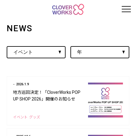
NEWS
2026.1.9
地方巡回決定！「CloverWorks POP
UP SHOP 2026」開催のお知らせ
イベント
グッズ