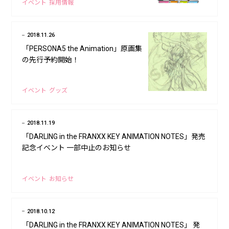
イベント
採用情報
2018.11.26
「PERSONA5 the Animation」原画集
の先行予約開始！
イベント
グッズ
2018.11.19
「DARLING in the FRANXX KEY ANIMATION NOTES」発売
記念イベント 一部中止のお知らせ
イベント
お知らせ
2018.10.12
「DARLING in the FRANXX KEY ANIMATION NOTES」 発