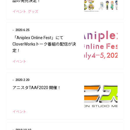
品の発売決定！
イベント
グッズ
2020.6.25
「Aniplex Online Fest」にて
CloverWorksトーク番組の配信が決
定！
イベント
2020.2.20
アニスタTAAF2020 開催！
イベント