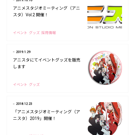
2019.10.10
アニメスタジオミーティング（アニ
スタ）Vol.2 開催！
イベント
グッズ
採用情報
2019.1.29
アニスタにてイベントグッズを販売
します
イベント
グッズ
2018.12.23
「アニメスタジオミーティング（ア
ニスタ）2019」開催！