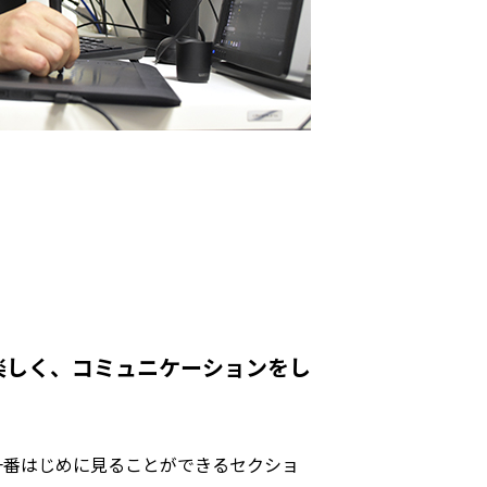
楽しく、コミュニケーションをし
一番はじめに見ることができるセクショ