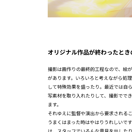
オリジナル作品が終わったとき
撮影は画作りの最終的工程なので、絵
があります。いろいろと考えながら処理
して特殊効果を盛ったり。最近では自ら
写素材を取り入れたりして、撮影でで
ます。
それゆえに監督や演出から要求される
うまくはまった時はやはりうれしいで
は、スタッフでいろんな意見を出した