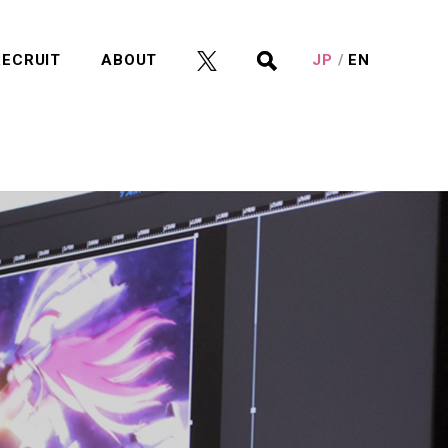
RECRUIT
ABOUT
JP
EN