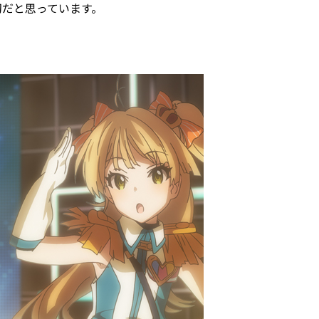
切だと思っています。