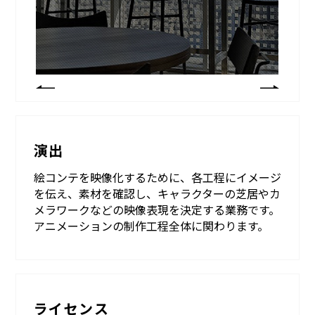
演出
絵コンテを映像化するために、各工程にイメージ
を伝え、素材を確認し、キャラクターの芝居やカ
メラワークなどの映像表現を決定する業務です。
アニメーションの制作工程全体に関わります。
ライセンス