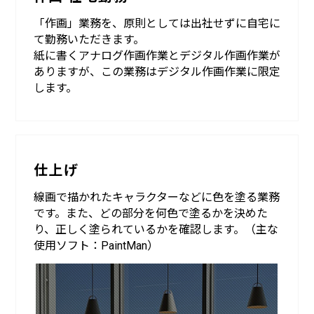
「作画」業務を、原則としては出社せずに自宅に
て勤務いただきます。
紙に書くアナログ作画作業とデジタル作画作業が
ありますが、この業務はデジタル作画作業に限定
します。
仕上げ
線画で描かれたキャラクターなどに色を塗る業務
です。また、どの部分を何色で塗るかを決めた
り、正しく塗られているかを確認します。（主な
使用ソフト：PaintMan）