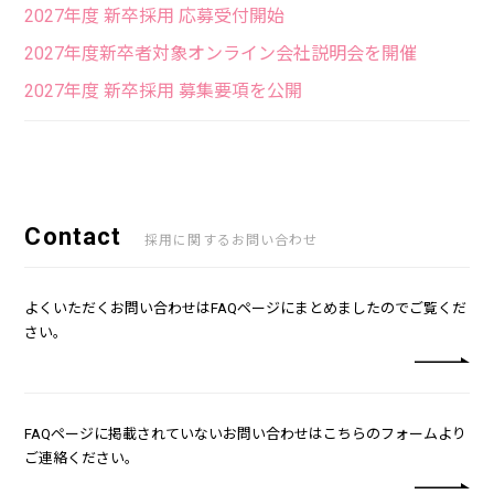
2027年度 新卒採用 応募受付開始
2027年度新卒者対象オンライン会社説明会を開催
2027年度 新卒採用 募集要項を公開
Contact
採用に関するお問い合わせ
よくいただくお問い合わせはFAQページにまとめましたのでご覧くだ
さい。
FAQページに掲載されていないお問い合わせはこちらのフォームより
ご連絡ください。