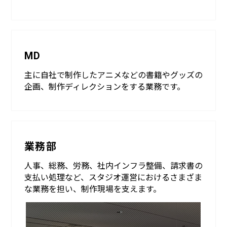
MD
主に自社で制作したアニメなどの書籍やグッズの
企画、制作ディレクションをする業務です。
業務部
人事、総務、労務、社内インフラ整備、請求書の
支払い処理など、スタジオ運営におけるさまざま
な業務を担い、制作現場を支えます。