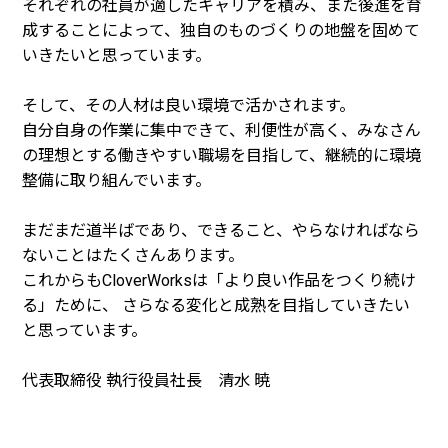
それぞれの社員が適したキャリアを積み、また後進を育
成することによって、独自のものづくりの地盤を固めて
いきたいと思っています。
そして、その人材は良い環境で活かされます。
自分自身の作業に集中できて、利便性が高く、みなさん
の理想とする働きやすい職場を目指して、継続的に環境
整備に取り組んでいます。
まだまだ道半ばであり、できること、やらなければなら
ないことはたくさんあります。
これからもCloverWorksは「より良い作品をつくり続け
る」ために、 さらなる変化と成熟を目指していきたい
と思っています。
代表取締役 執行役員社長 清水 暁