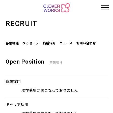
RECRUIT
募集職種
メッセージ
職種紹介
ニュース
お問い合わせ
Open Position
募集職種
新卒採用
現在募集はおこなっておりません
キャリア採用