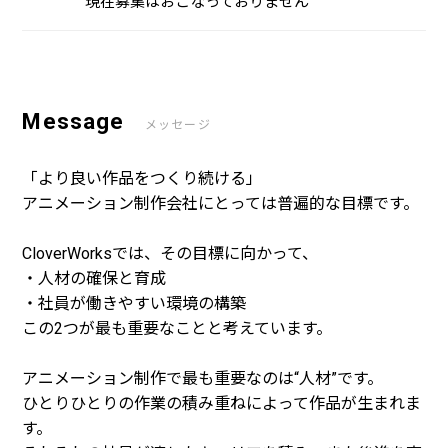
現在募集はおこなっておりません
Message
メッセージ
「より良い作品をつくり続ける」
アニメーション制作会社にとっては普遍的な目標です。
CloverWorksでは、その目標に向かって、
・人材の確保と育成
・社員が働きやすい環境の構築
この2つが最も重要なことと考えています。
アニメーション制作で最も重要なのは“人材”です。
ひとりひとりの作業の積み重ねによって作品が生まれま
す。